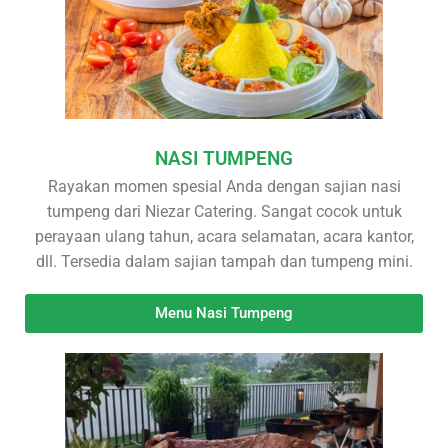
NASI TUMPENG
Rayakan momen spesial Anda dengan sajian nasi
tumpeng dari Niezar Catering. Sangat cocok untuk
perayaan ulang tahun, acara selamatan, acara kantor,
dll. Tersedia dalam sajian tampah dan tumpeng mini.
Menu Nasi Tumpeng