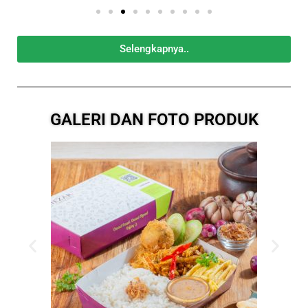
Selengkapnya..
GALERI DAN FOTO PRODUK