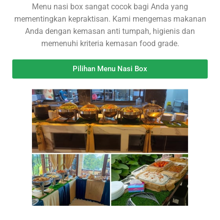
Menu nasi box sangat cocok bagi Anda yang
mementingkan kepraktisan. Kami mengemas makanan
Anda dengan kemasan anti tumpah, higienis dan
memenuhi kriteria kemasan food grade.
Pilihan Menu Nasi Box