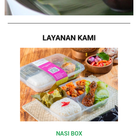
LAYANAN KAMI
NASI BOX