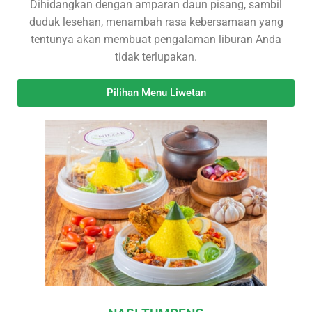
Dihidangkan dengan amparan daun pisang, sambil
duduk lesehan, menambah rasa kebersamaan yang
tentunya akan membuat pengalaman liburan Anda
tidak terlupakan.
Pilihan Menu Liwetan