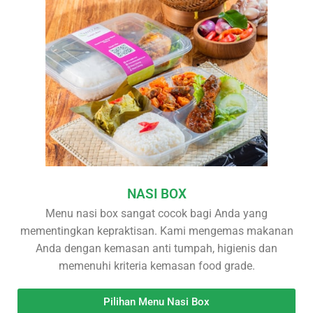
NASI BOX
Menu nasi box sangat cocok bagi Anda yang
mementingkan kepraktisan. Kami mengemas makanan
Anda dengan kemasan anti tumpah, higienis dan
memenuhi kriteria kemasan food grade.
Pilihan Menu Nasi Box