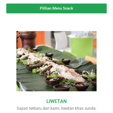
Pilihan Menu Snack
LIWETAN
Sajian terbaru dari kami, liwetan khas sunda.