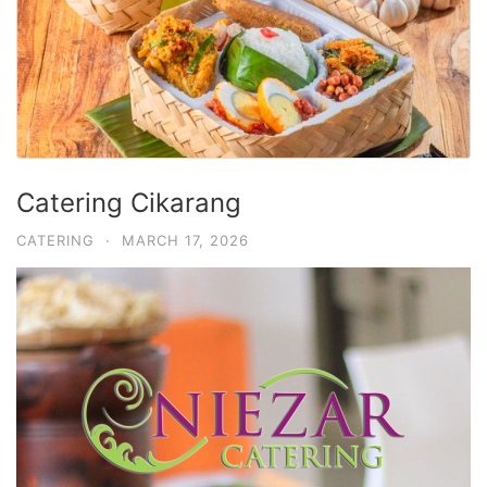
Catering Cikarang
CATERING
·
MARCH 17, 2026