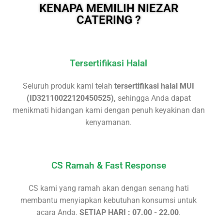
KENAPA MEMILIH NIEZAR
CATERING ?
Tersertifikasi Halal
Seluruh produk kami telah
tersertifikasi halal MUI
(ID32110022120450525)
,
sehingga Anda dapat
menikmati hidangan kami dengan penuh keyakinan dan
kenyamanan.
CS Ramah & Fast Response
CS kami yang ramah akan dengan senang hati
membantu menyiapkan kebutuhan konsumsi untuk
acara Anda.
SETIAP HARI : 07.00 - 22.00
.