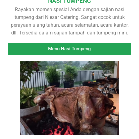
NASI TUMPENG
Rayakan momen spesial Anda dengan sajian nasi
tumpeng dari Niezar Catering. Sangat cocok untuk
perayaan ulang tahun, acara selamatan, acara kantor,
dll. Tersedia dalam sajian tampah dan tumpeng mini.
Menu Nasi Tumpeng