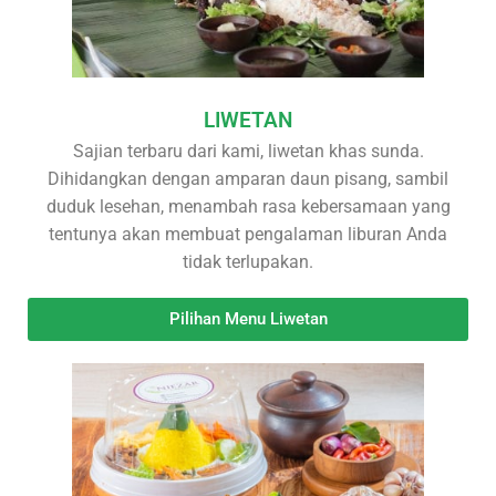
LIWETAN
Sajian terbaru dari kami, liwetan khas sunda.
Dihidangkan dengan amparan daun pisang, sambil
duduk lesehan, menambah rasa kebersamaan yang
tentunya akan membuat pengalaman liburan Anda
tidak terlupakan.
Pilihan Menu Liwetan