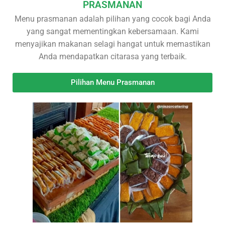
PRASMANAN
Menu prasmanan adalah pilihan yang cocok bagi Anda
yang sangat mementingkan kebersamaan. Kami
menyajikan makanan selagi hangat untuk memastikan
Anda mendapatkan citarasa yang terbaik.
Pilihan Menu Prasmanan