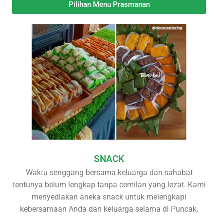
Pilihan Menu Prasmanan
SNACK
Waktu senggang bersama keluarga dan sahabat
tentunya belum lengkap tanpa cemilan yang lezat. Kami
menyediakan aneka snack untuk melengkapi
kebersamaan Anda dan keluarga selama di Puncak.