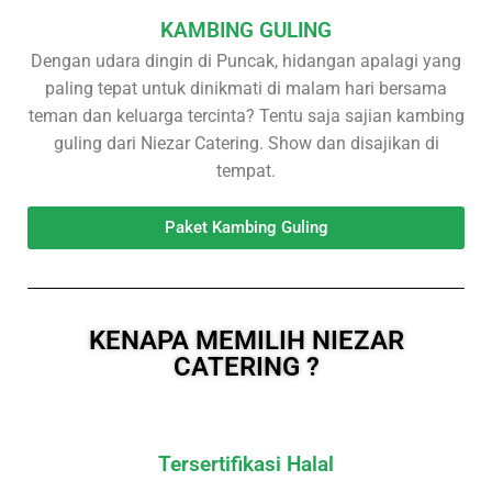
KAMBING GULING
Dengan udara dingin di Puncak, hidangan apalagi yang
paling tepat untuk dinikmati di malam hari bersama
teman dan keluarga tercinta? Tentu saja sajian kambing
guling dari Niezar Catering. Show dan disajikan di
tempat.
Paket Kambing Guling
KENAPA MEMILIH NIEZAR
CATERING ?
Tersertifikasi Halal