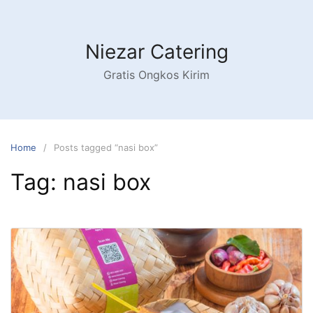
Niezar Catering
Gratis Ongkos Kirim
Home
Posts tagged “nasi box”
Tag:
nasi box