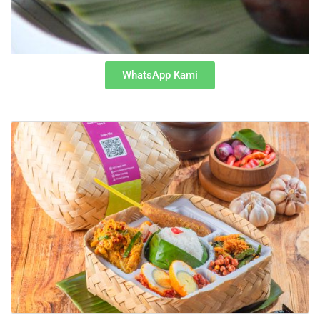
WhatsApp Kami