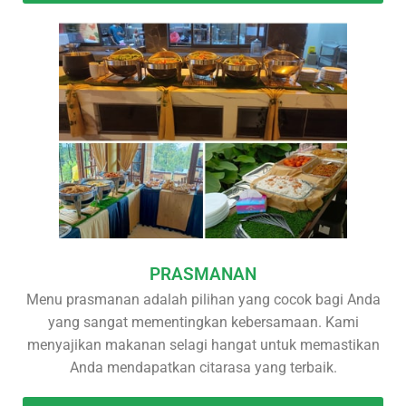
PRASMANAN
Menu prasmanan adalah pilihan yang cocok bagi Anda
yang sangat mementingkan kebersamaan. Kami
menyajikan makanan selagi hangat untuk memastikan
Anda mendapatkan citarasa yang terbaik.