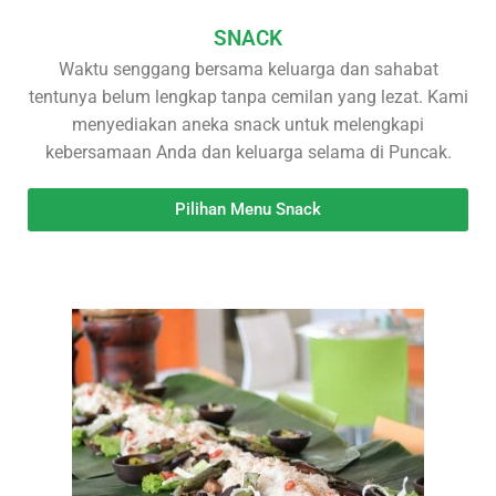
SNACK
Waktu senggang bersama keluarga dan sahabat
tentunya belum lengkap tanpa cemilan yang lezat. Kami
menyediakan aneka snack untuk melengkapi
kebersamaan Anda dan keluarga selama di Puncak.
Pilihan Menu Snack