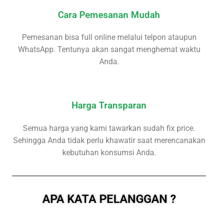
Cara Pemesanan Mudah
Pemesanan bisa full online melalui telpon ataupun
WhatsApp. Tentunya akan sangat menghemat waktu
Anda.
Harga Transparan
Semua harga yang kami tawarkan sudah fix price.
Sehingga Anda tidak perlu khawatir saat merencanakan
kebutuhan konsumsi Anda.
APA KATA PELANGGAN ?