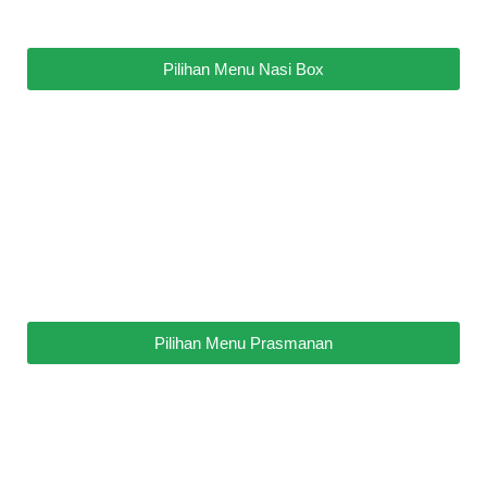
Pilihan Menu Nasi Box
Pilihan Menu Prasmanan