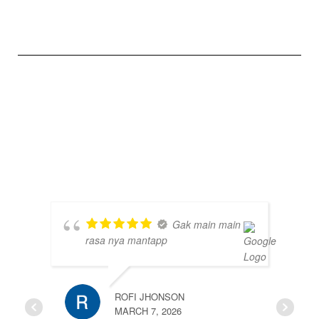
Gak main main
rasa nya mantapp
ROFI JHONSON
MARCH 7, 2026