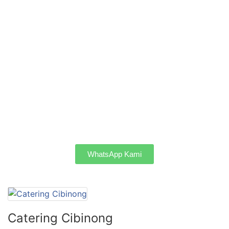
WhatsApp Kami
Catering Cibinong