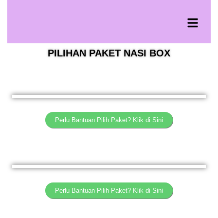
PILIHAN PAKET NASI BOX
Perlu Bantuan Pilih Paket? Klik di Sini
Perlu Bantuan Pilih Paket? Klik di Sini