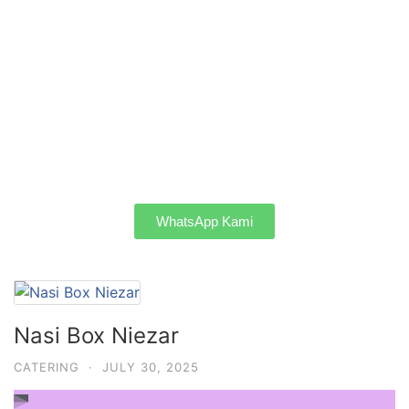
WhatsApp Kami
Nasi Box Niezar
CATERING
·
JULY 30, 2025