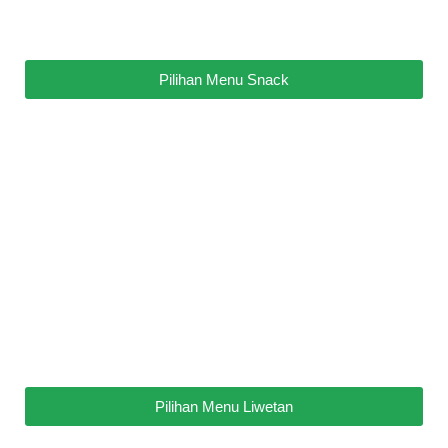
Pilihan Menu Snack
Pilihan Menu Liwetan