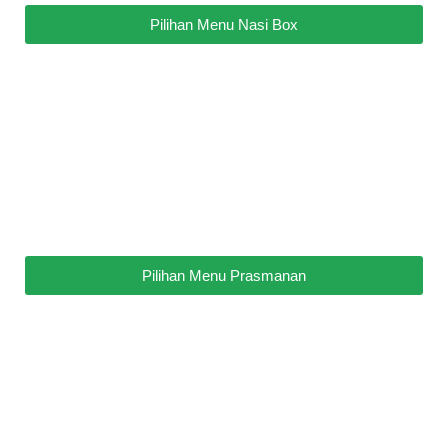
Pilihan Menu Nasi Box
Pilihan Menu Prasmanan