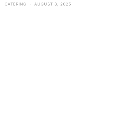
CATERING
·
AUGUST 8, 2025